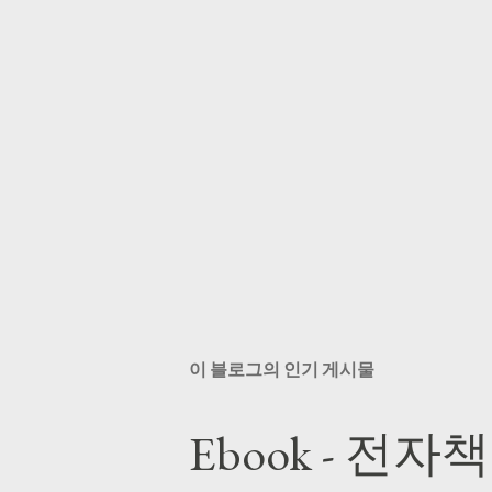
이 블로그의 인기 게시물
Ebook - 전자