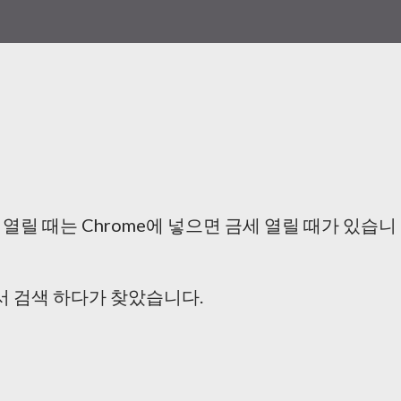
 열릴 때는 Chrome에 넣으면 금세 열릴 때가 있습니
려서 검색 하다가 찾았습니다.