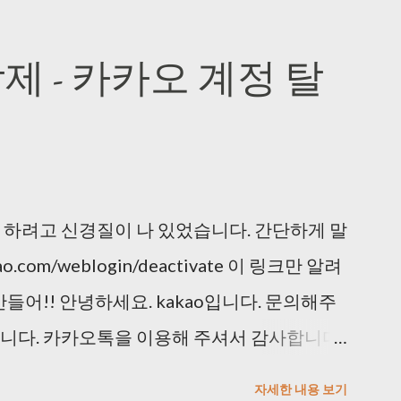
제 - 카카오 계정 탈
 하려고 신경질이 나 있었습니다. 간단하게 말
kao.com/weblogin/deactivate 이 링크만 알려
들어!! 안녕하세요. kakao입니다. 문의해주
니다. 카카오톡을 이용해 주셔서 감사합니다.
정을 임의로 탈퇴 처리 해드리기어려운 점
자세한 내용 보기