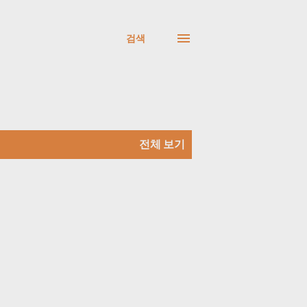
검색
전체 보기