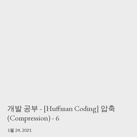
개발 공부 - [Huffman Coding] 압축
(Compression) - 6
1월 24, 2021