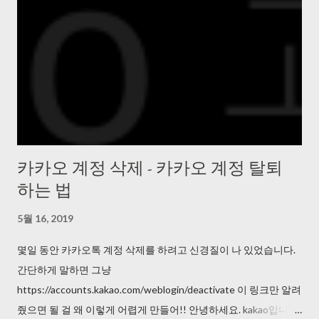
카카오 계정 삭제 - 카카오 계정 탈퇴
하는 법
5월 16, 2019
몇일 동안 카카오톡 계정 삭제를 하려고 신경질이 나 있었습니다.
간단하게 말하면 그냥
https://accounts.kakao.com/weblogin/deactivate 이 링크만 알려
줬으면 될 걸 왜 이렇게 어렵게 만들어!! 안녕하세요. kakao입니다.