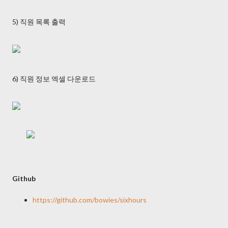
5) 직원 목록 출력
6) 직원 정보 엑셀 다운로드
Github
https://github.com/bowies/sixhours