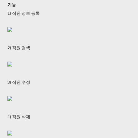
기능
1) 직원 정보 등록
2) 직원 검색
3) 직원 수정
4) 직원 삭제