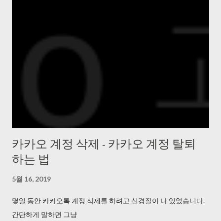
카카오 계정 삭제 - 카카오 계정 탈퇴
하는 법
5월 16, 2019
몇일 동안 카카오톡 계정 삭제를 하려고 신경질이 나 있었습니다.
간단하게 말하면 그냥