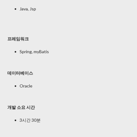
Java, Jsp
프레임워크
Spring, myBatis
데이터베이스
Oracle
개발 소요 시간
3시간 30분