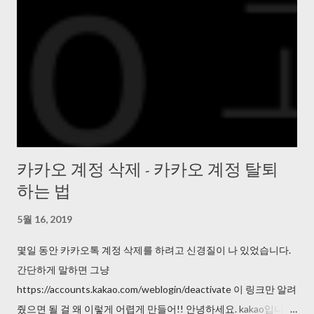
카카오 계정 삭제 - 카카오 계정 탈퇴
하는 법
5월 16, 2019
몇일 동안 카카오톡 계정 삭제를 하려고 신경질이 나 있었습니다.
간단하게 말하면 그냥
https://accounts.kakao.com/weblogin/deactivate 이 링크만 알려
줬으면 될 걸 왜 이렇게 어렵게 만들어!! 안녕하세요. kakao입니다.