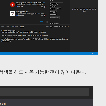
 놓고 검색을 해도 사용 가능한 것이 많이 나온다!