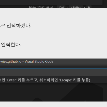
ls로 선택하겠다.
 입력한다.