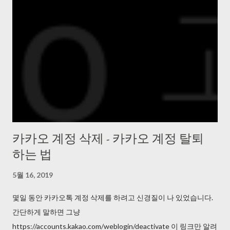
카카오 계정 삭제 - 카카오 계정 탈퇴
하는 법
5월 16, 2019
몇일 동안 카카오톡 계정 삭제를 하려고 신경질이 나 있었습니다.
간단하게 말하면 그냥
https://accounts.kakao.com/weblogin/deactivate 이 링크만 알려