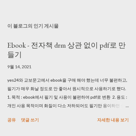
이 블로그의 인기 게시물
Ebook - 전자책 drm 상관 없이 pdf로 만
들기
9월 14, 2021
yes24와 교보문고에서 ebook을 구매 해야 했는데 너무 불편하고,
필기가 매우 화날 정도로 안 좋아서 원시적으로 사용하기로 했다.
1. 목적 : ebook에서 필기 및 사용이 불편하여 pdf로 변환 2. 용도 :
개인 사용 목적이며 화질이 다소 저하되어도 필기만 용이하면 상
관 없음 3. 방법 1) 휴대폰 및 카메라로 동영상을 촬영했다. DRM 때
공유
댓글 쓰기
자세한 내용 보기
문에 프로그램으로는 촬영이 안 되는 것을 확인했다. (사실 개인 사
용 목적이면 기본 화면 캡쳐를 사용해도 된다...) 2) 마우스 클릭 해