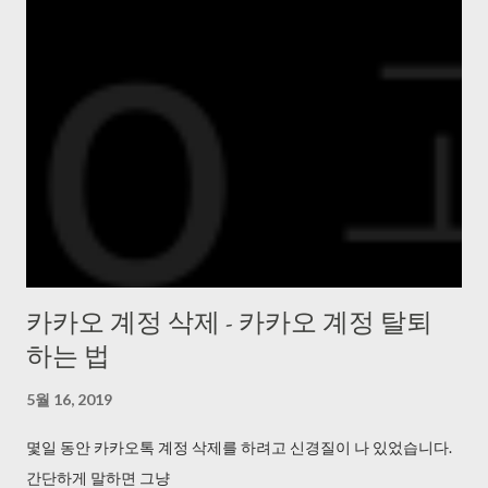
카카오 계정 삭제 - 카카오 계정 탈퇴
하는 법
5월 16, 2019
몇일 동안 카카오톡 계정 삭제를 하려고 신경질이 나 있었습니다.
간단하게 말하면 그냥