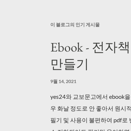
이 블로그의 인기 게시물
Ebook - 전자
만들기
9월 14, 2021
yes24와 교보문고에서 ebook
우 화날 정도로 안 좋아서 원시적으
필기 및 사용이 불편하여 pdf로 