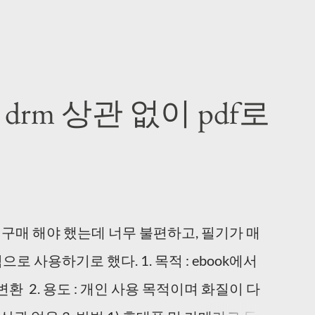
책 drm 상관 없이 pdf로
을 구매 해야 했는데 너무 불편하고, 필기가 매
로 사용하기로 했다. 1. 목적 : ebook에서
변환 2. 용도 : 개인 사용 목적이며 화질이 다