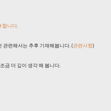
d 합니다.
건 관련해서는 추후 기재해봅니다. (
관련사항
)
금 더 깊이 생각 해 봅니다.