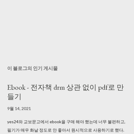
이 블로그의 인기 게시물
Ebook - 전자책 drm 상관 없이 pdf로 만
들기
9월 14, 2021
yes24와 교보문고에서 ebook을 구매 해야 했는데 너무 불편하고,
필기가 매우 화날 정도로 안 좋아서 원시적으로 사용하기로 했다.