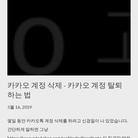
카카오 계정 삭제 - 카카오 계정 탈퇴
하는 법
5월 16, 2019
몇일 동안 카카오톡 계정 삭제를 하려고 신경질이 나 있었습니다.
간단하게 말하면 그냥
https://accounts.kakao.com/weblogin/deactivate 이 링크만 알려