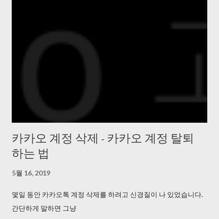
카카오 계정 삭제 - 카카오 계정 탈퇴
하는 법
5월 16, 2019
몇일 동안 카카오톡 계정 삭제를 하려고 신경질이 나 있었습니다.
간단하게 말하면 그냥