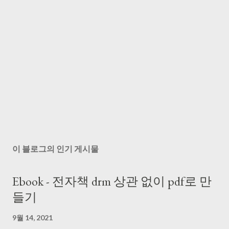
이 블로그의 인기 게시물
Ebook - 전자책 drm 상관 없이 pdf로 만
들기
9월 14, 2021