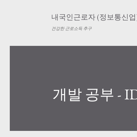
내국인근로자 (정보통신업
건강한 근로소득 추구
개발 공부 - 