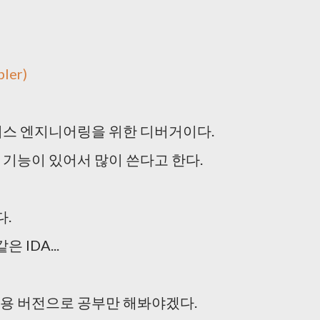
bler)
버스 엔지니어링을 위한 디버거이다.
 기능이 있어서 많이 쓴다고 한다.
다.
 IDA...
용 버전으로 공부만 해봐야겠다.