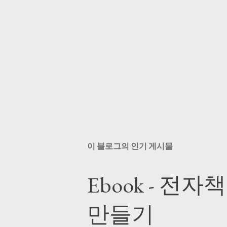
이 블로그의 인기 게시물
Ebook - 전자
만들기